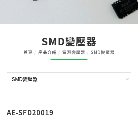
SMD變壓器
首頁
產品介紹
電源變壓器
SMD變壓器
AE-SFD20019