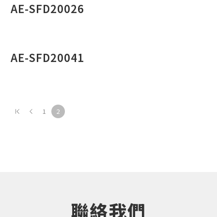
AE-SFD20026
AE-SFD20041
1
2
聯絡我們