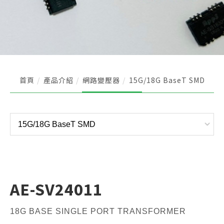
首頁
產品介紹
網路變壓器
15G/18G BaseT SMD
AE-SV24011
18G BASE SINGLE PORT TRANSFORMER