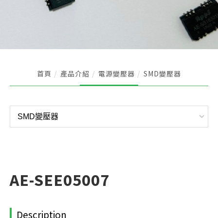
首頁
產品介紹
電源變壓器
SMD變壓器
AE-SEE05007
Description