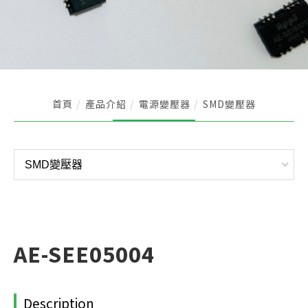
首頁
產品介紹
電源變壓器
SMD變壓器
AE-SEE05004
Description