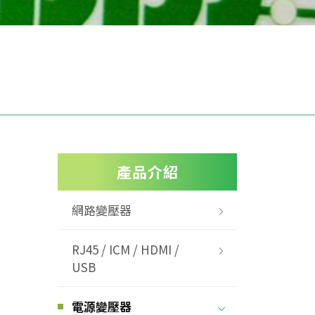
產品介紹
網路變壓器
RJ45 / ICM / HDMI /
USB
電源變壓器