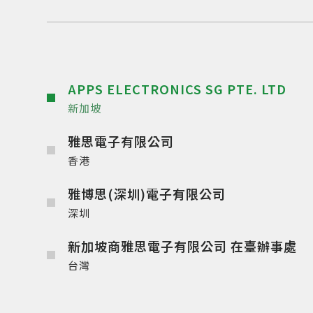
APPS ELECTRONICS SG PTE. LTD
新加坡
雅思電子有限公司
香港
雅博思(深圳)電子有限公司
深圳
新加坡商雅思電子有限公司 在臺辦事處
台灣