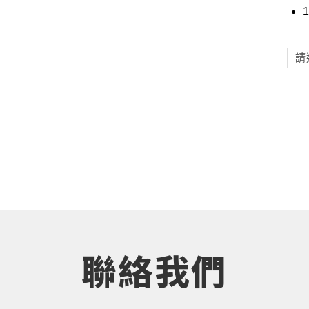
1
請
聯絡我們