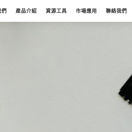
我們
產品介紹
資源工具
市場應用
聯絡我們