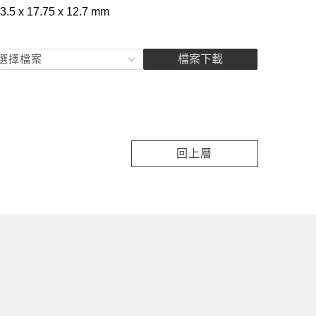
3.5 x 17.75 x 12.7 mm
選擇檔案
檔案下載
回上層