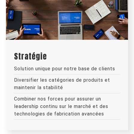
Stratégie
Solution unique pour notre base de clients
Diversifier les catégories de produits et
maintenir la stabilité
Combiner nos forces pour assurer un
leadership continu sur le marché et des
technologies de fabrication avancées