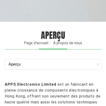
APERÇU
Page d'accueil
À propos de nous
APPS Electronics Limited
est un fabricant en
pleine croissance de composants électroniques à
Hong Kong, offrant non seulement des produits de
haute qualité mais aussi les solutions techniques