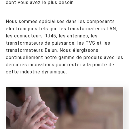
dont vous avez le plus besoin.
Nous sommes spécialisés dans les composants
électroniques tels que les transformateurs LAN,
les connecteurs RJ45, les antennes, les
transformateurs de puissance, les TVS et les
transformateurs Balun. Nous élargissons
continuellement notre gamme de produits avec les
dernières innovations pour rester à la pointe de
cette industrie dynamique.