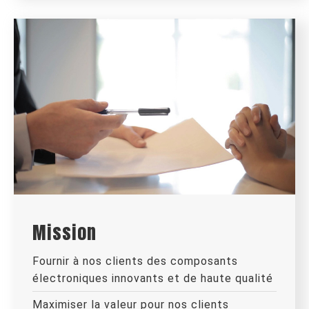
Mission
Fournir à nos clients des composants
électroniques innovants et de haute qualité
Maximiser la valeur pour nos clients