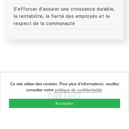
S’efforcer d’assurer une croissance durable,
la rentabilité, la fierté des employés et le
respect de la communauté
Ce site utilise des cookies. Pour plus d'informations, veuillez
consulter notre
politique de confidentialité
.
CONTACT
Accepter