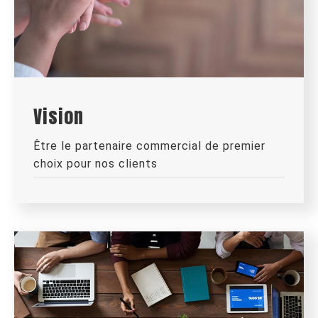
Vision
Être le partenaire commercial de premier
choix pour nos clients